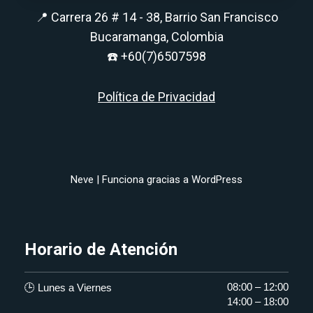
📍 Carrera 26 # 14 - 38, Barrio San Francisco
Bucaramanga, Colombia
☎️
+60(7)6507598
Política de Privacidad
Neve
| Funciona gracias a
WordPress
Horario de Atención
08:00 – 12:00
🕒 Lunes a Viernes
14:00 – 18:00