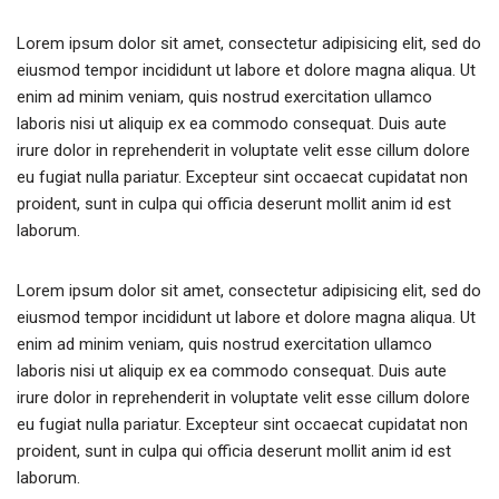
Lorem ipsum dolor sit amet, consectetur adipisicing elit, sed do
eiusmod tempor incididunt ut labore et dolore magna aliqua. Ut
enim ad minim veniam, quis nostrud exercitation ullamco
laboris nisi ut aliquip ex ea commodo consequat. Duis aute
irure dolor in reprehenderit in voluptate velit esse cillum dolore
eu fugiat nulla pariatur. Excepteur sint occaecat cupidatat non
proident, sunt in culpa qui officia deserunt mollit anim id est
laborum.
Lorem ipsum dolor sit amet, consectetur adipisicing elit, sed do
eiusmod tempor incididunt ut labore et dolore magna aliqua. Ut
enim ad minim veniam, quis nostrud exercitation ullamco
laboris nisi ut aliquip ex ea commodo consequat. Duis aute
irure dolor in reprehenderit in voluptate velit esse cillum dolore
eu fugiat nulla pariatur. Excepteur sint occaecat cupidatat non
proident, sunt in culpa qui officia deserunt mollit anim id est
laborum.