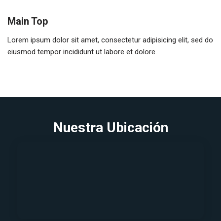
Main Top
Lorem ipsum dolor sit amet, consectetur adipisicing elit, sed do
eiusmod tempor incididunt ut labore et dolore.
Nuestra Ubicación