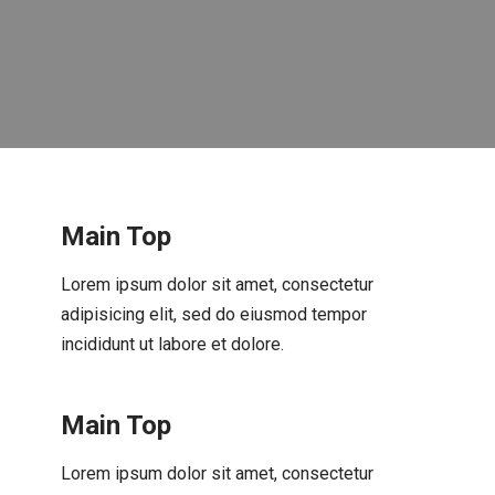
Main Top
Lorem ipsum dolor sit amet, consectetur
adipisicing elit, sed do eiusmod tempor
incididunt ut labore et dolore.
Main Top
Lorem ipsum dolor sit amet, consectetur