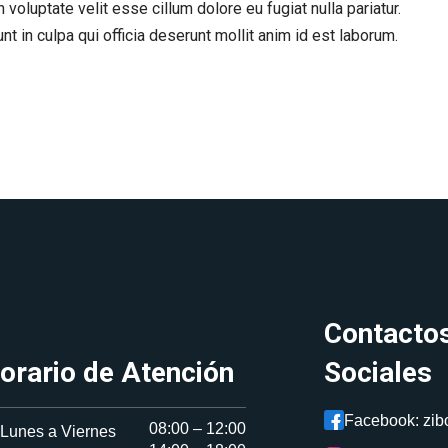
 voluptate velit esse cillum dolore eu fugiat nulla pariatur.
t in culpa qui officia deserunt mollit anim id est laborum.
Contacto
orario de Atención
Sociales
Facebook: zib
08:00 – 12:00
 Lunes a Viernes