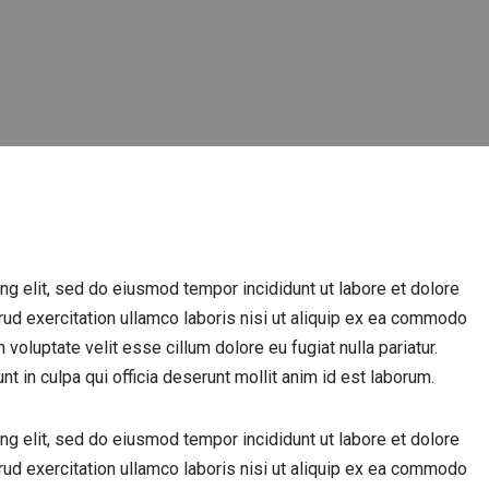
ng elit, sed do eiusmod tempor incididunt ut labore et dolore
ud exercitation ullamco laboris nisi ut aliquip ex ea commodo
 voluptate velit esse cillum dolore eu fugiat nulla pariatur.
t in culpa qui officia deserunt mollit anim id est laborum.
ng elit, sed do eiusmod tempor incididunt ut labore et dolore
ud exercitation ullamco laboris nisi ut aliquip ex ea commodo