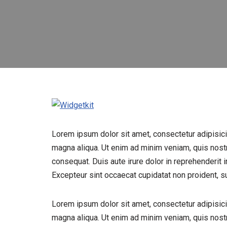
Lorem ipsum dolor sit amet, consectetur adipisici
magna aliqua. Ut enim ad minim veniam, quis nostr
consequat. Duis aute irure dolor in reprehenderit in
Excepteur sint occaecat cupidatat non proident, sun
Lorem ipsum dolor sit amet, consectetur adipisici
magna aliqua. Ut enim ad minim veniam, quis nostr