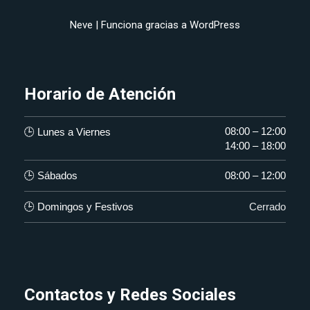
Neve
| Funciona gracias a
WordPress
Horario de Atención
08:00 – 12:00
🕒 Lunes a Viernes
14:00 – 18:00
🕒 Sábados
08:00 – 12:00
🕒 Domingos y Festivos
Cerrado
Contactos y Redes Sociales