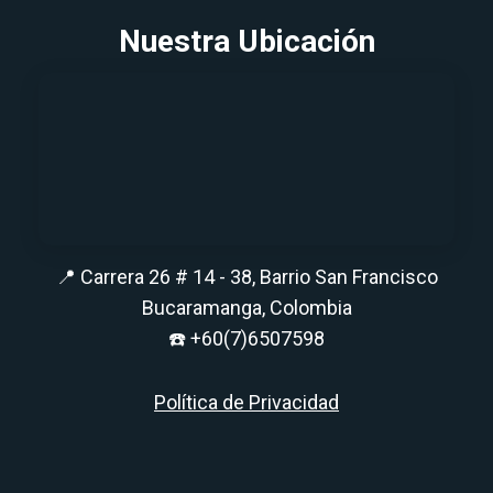
Nuestra Ubicación
📍 Carrera 26 # 14 - 38, Barrio San Francisco
Bucaramanga, Colombia
☎️
+60(7)6507598
Política de Privacidad