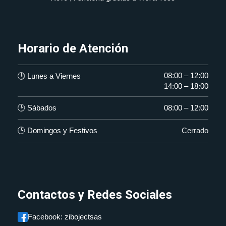
Horario de Atención
08:00 – 12:00
🕒 Lunes a Viernes
14:00 – 18:00
🕒 Sábados
08:00 – 12:00
🕒 Domingos y Festivos
Cerrado
Contactos y Redes Sociales
Facebook: zibojectsas