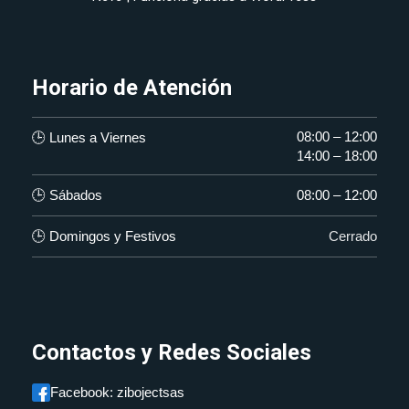
Horario de Atención
08:00 – 12:00
🕒 Lunes a Viernes
14:00 – 18:00
🕒 Sábados
08:00 – 12:00
🕒 Domingos y Festivos
Cerrado
Contactos y Redes Sociales
Facebook: zibojectsas