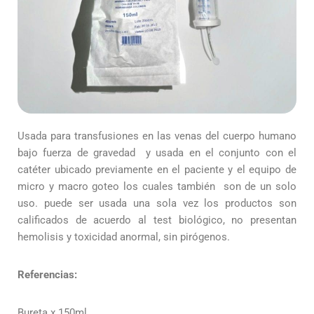
Usada para transfusiones en las venas del cuerpo humano
bajo fuerza de gravedad y usada en el conjunto con el
catéter ubicado previamente en el paciente y el equipo de
micro y macro goteo los cuales también son de un solo
uso. puede ser usada una sola vez los productos son
calificados de acuerdo al test biológico, no presentan
hemolisis y toxicidad anormal, sin pirógenos.
Referencias:
Bureta x 150ml