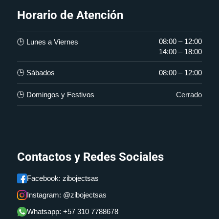
Horario de Atención
08:00 – 12:00
🕒 Lunes a Viernes
14:00 – 18:00
🕒 Sábados
08:00 – 12:00
🕒 Domingos y Festivos
Cerrado
Contactos y Redes Sociales
Facebook: zibojectsas
Instagram: @zibojectsas
Whatsapp: +57 310 7788678