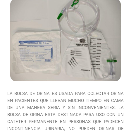
LA BOLSA DE ORINA ES USADA PARA COLECTAR ORINA
EN PACIENTES QUE LLEVAN MUCHO TIEMPO EN CAMA
DE UNA MANERA SERIA Y SIN INCONVENIENTES. LA
BOLSA DE ORINA ESTA DESTINADA PARA USO CON UN
CATETER PERMANENTE EN PERSONAS QUE PADECEN
INCONTINENCIA URINARIA, NO PUEDEN ORINAR DE