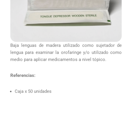
Baja lenguas de madera utilizado como sujetador de
lengua para examinar la orofaringe y/o utilizado como
medio para aplicar medicamentos a nivel tópico.
Referencias:
Caja x 50 unidades