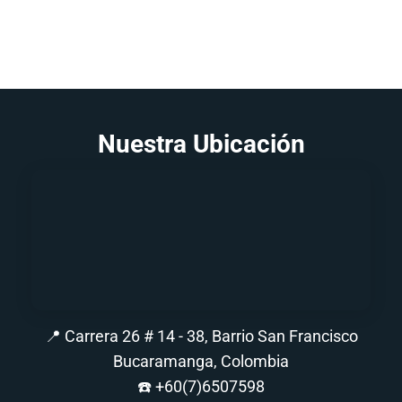
Nuestra Ubicación
📍 Carrera 26 # 14 - 38, Barrio San Francisco
Bucaramanga, Colombia
☎️
+60(7)6507598